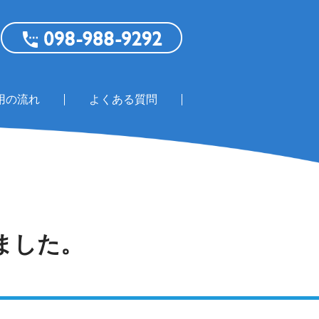
用の流れ
よくある質問
ました。