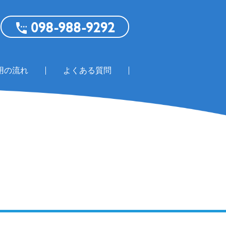
用の流れ
よくある質問