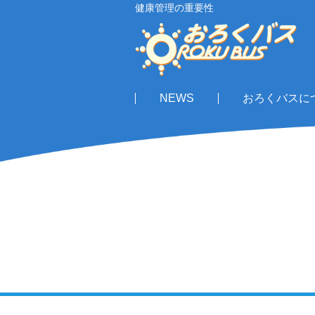
健康管理の重要性
NEWS
おろくバスに